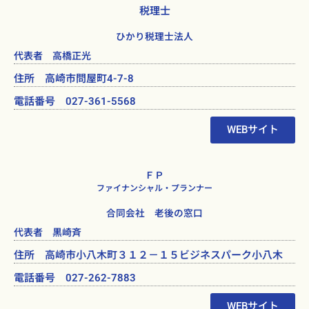
税理士
ひかり税理士法人
代表者 高橋正光
住所 高崎市問屋町4-7-8
電話番号 027-361-5568
WEBサイト
ＦＰ
ファイナンシャル・プランナー
合同会社 老後の窓口
代表者 黒崎斉
住所 高崎市小八木町３１２－１５ビジネスパーク小八木
電話番号 027-262-7883
WEBサイト