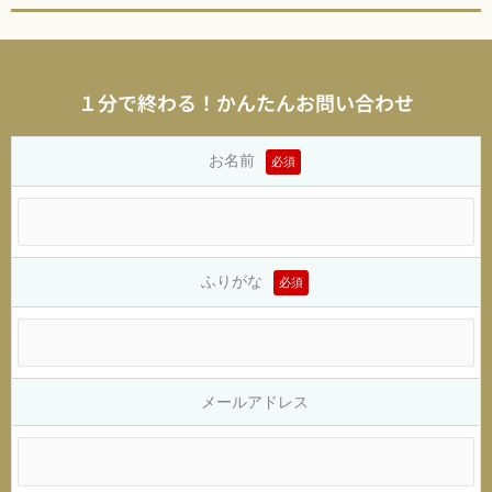
１分で終わる！かんたんお問い合わせ
お名前
必須
ふりがな
必須
メールアドレス