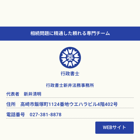
相続問題に精通した頼れる専門チーム
行政書士
行政書士新井法務事務所
代表者 新井清明
住所 高崎市飯塚町1124番地ウエハラビル4階402号
電話番号 027-381-8878
WEBサイト