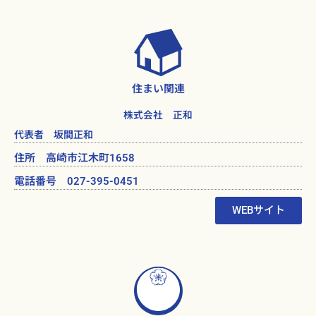
住まい関連
株式会社 正和
代表者 坂間正和
住所 高崎市江木町1658
電話番号 027-395-0451
WEBサイト