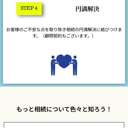
円満解決
STEP 4
お客様のご不安な点を取り除き相続の円満解決に結びつけま
す。（顧問契約もございます。）
もっと相続について色々と知ろう！