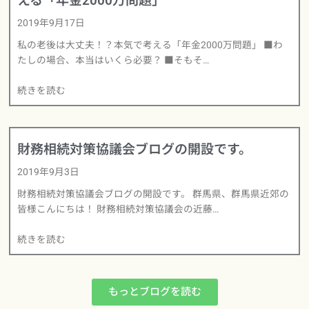
える「年金2000万問題」
2019年9月17日
私の老後は大丈夫！？本気で考える「年金2000万問題」 ■わ
たしの場合、本当はいくら必要？ ■そもそ…
続きを読む
財務相続対策協議会ブログの開設です。
2019年9月3日
財務相続対策協議会ブログの開設です。 群馬県、群馬県近郊の
皆様こんにちは！ 財務相続対策協議会の近藤…
続きを読む
もっとブログを読む