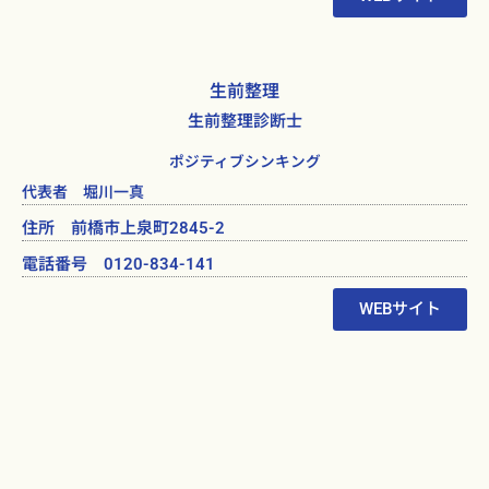
生前整理
生前整理診断士
ポジティブシンキング
代表者 堀川一真
住所 前橋市上泉町2845-2
電話番号 0120-834-141
WEBサイト