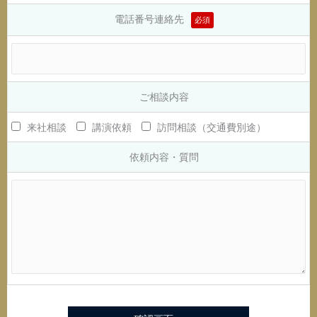
電話番号連絡先
必須
ご相談内容
来社相談
講演依頼
訪問相談（交通費別途）
依頼内容・質問