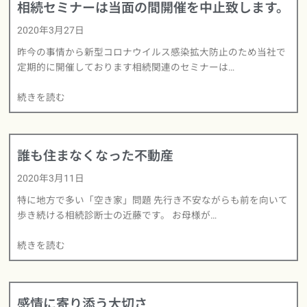
相続セミナーは当面の間開催を中止致します。
2020年3月27日
昨今の事情から新型コロナウイルス感染拡大防止のため当社で
定期的に開催しております相続関連のセミナーは…
続きを読む
誰も住まなくなった不動産
2020年3月11日
特に地方で多い「空き家」問題 先行き不安ながらも前を向いて
歩き続ける相続診断士の近藤です。 お母様が…
続きを読む
感情に寄り添う大切さ