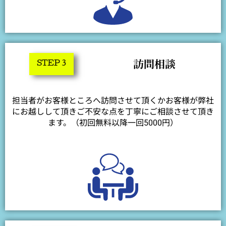
訪問相談
STEP 3
担当者がお客様ところへ訪問させて頂くかお客様が弊社
にお越しして頂きご不安な点を丁寧にご相談させて頂き
ます。（初回無料以降一回5000円）