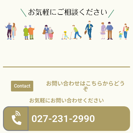
お問い合わせはこちらからどう
Contact
ぞ
お気軽にお問い合わせください
027-231-2990