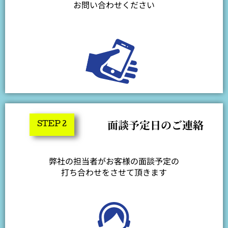
お問い合わせください
面談予定日のご連絡
STEP 2
弊社の担当者がお客様の面談予定の
打ち合わせをさせて頂きます