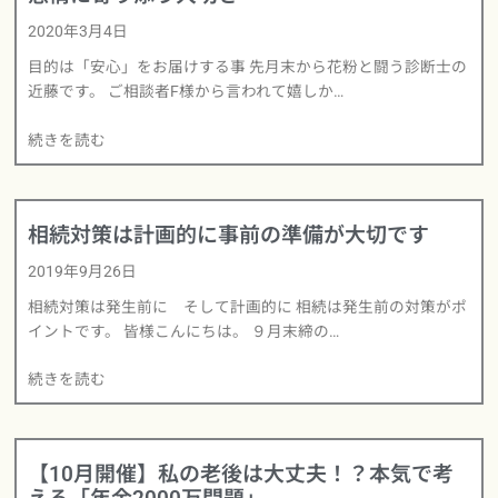
2020年3月4日
目的は「安心」をお届けする事 先月末から花粉と闘う診断士の
近藤です。 ご相談者F様から言われて嬉しか…
続きを読む
相続対策は計画的に事前の準備が大切です
2019年9月26日
相続対策は発生前に そして計画的に 相続は発生前の対策がポ
イントです。 皆様こんにちは。 ９月末締の…
続きを読む
【10月開催】私の老後は大丈夫！？本気で考