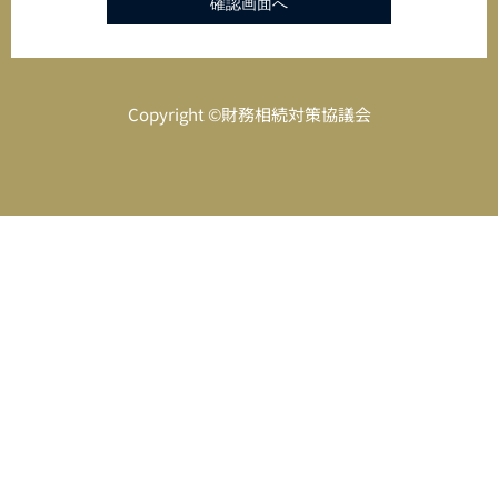
Copyright ©財務相続対策協議会