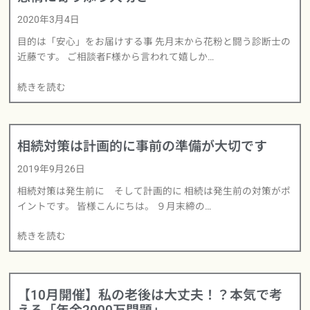
2020年3月4日
目的は「安心」をお届けする事 先月末から花粉と闘う診断士の
近藤です。 ご相談者F様から言われて嬉しか…
続きを読む
相続対策は計画的に事前の準備が大切です
2019年9月26日
相続対策は発生前に そして計画的に 相続は発生前の対策がポ
イントです。 皆様こんにちは。 ９月末締の…
続きを読む
【10月開催】私の老後は大丈夫！？本気で考