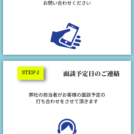
お問い合わせください
面談予定日のご連絡
STEP 2
弊社の担当者がお客様の面談予定の
打ち合わせをさせて頂きます