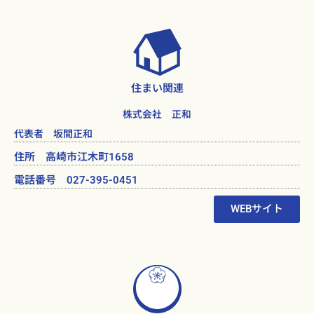
住まい関連
株式会社 正和
代表者 坂間正和
住所 高崎市江木町1658
電話番号 027-395-0451
WEBサイト