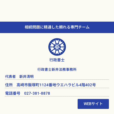
相続問題に精通した頼れる専門チーム
行政書士
行政書士新井法務事務所
代表者 新井清明
住所 高崎市飯塚町1124番地ウエハラビル4階402号
電話番号 027-381-8878
WEBサイト