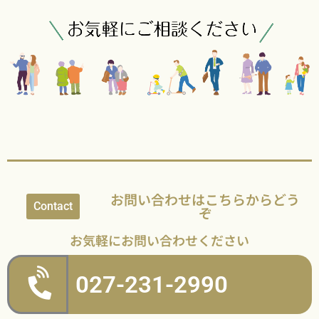
お問い合わせはこちらからどう
Contact
ぞ
お気軽にお問い合わせください
027-231-2990