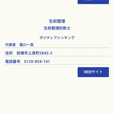
生前整理
生前整理診断士
ポジティブシンキング
代表者 堀川一真
住所 前橋市上泉町2845-2
電話番号 0120-834-141
WEBサイト