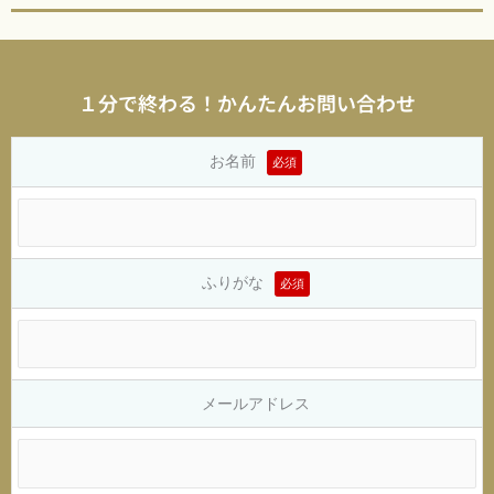
１分で終わる！かんたんお問い合わせ
お名前
必須
ふりがな
必須
メールアドレス