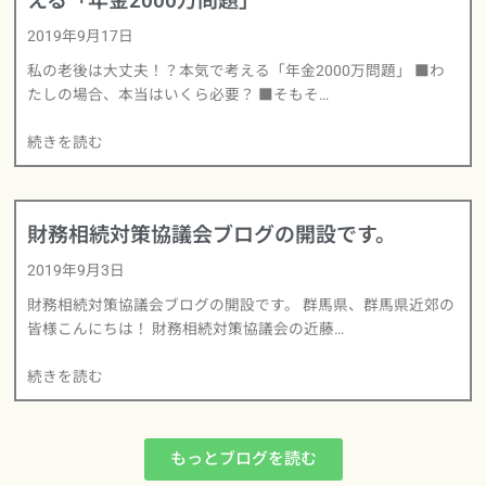
える「年金2000万問題」
2019年9月17日
私の老後は大丈夫！？本気で考える「年金2000万問題」 ■わ
たしの場合、本当はいくら必要？ ■そもそ…
続きを読む
財務相続対策協議会ブログの開設です。
2019年9月3日
財務相続対策協議会ブログの開設です。 群馬県、群馬県近郊の
皆様こんにちは！ 財務相続対策協議会の近藤…
続きを読む
もっとブログを読む