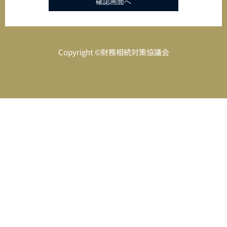
Copyright ©財務相続対策協議会