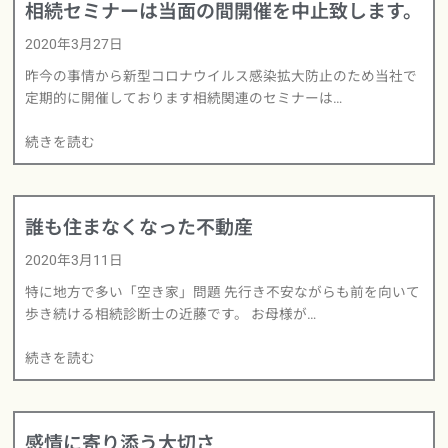
相続セミナーは当面の間開催を中止致します。
2020年3月27日
昨今の事情から新型コロナウイルス感染拡大防止のため当社で
定期的に開催しております相続関連のセミナーは…
続きを読む
誰も住まなくなった不動産
2020年3月11日
特に地方で多い「空き家」問題 先行き不安ながらも前を向いて
歩き続ける相続診断士の近藤です。 お母様が…
続きを読む
感情に寄り添う大切さ