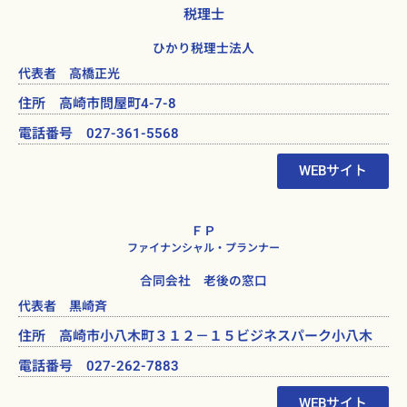
税理士
ひかり税理士法人
代表者 高橋正光
住所 高崎市問屋町4-7-8
電話番号 027-361-5568
WEBサイト
ＦＰ
ファイナンシャル・プランナー
合同会社 老後の窓口
代表者 黒崎斉
住所 高崎市小八木町３１２－１５ビジネスパーク小八木
電話番号 027-262-7883
WEBサイト