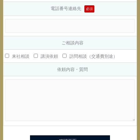
電話番号連絡先
必須
ご相談内容
来社相談
講演依頼
訪問相談（交通費別途）
依頼内容・質問