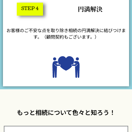
円満解決
STEP 4
お客様のご不安な点を取り除き相続の円満解決に結びつけま
す。（顧問契約もございます。）
もっと相続について色々と知ろう！