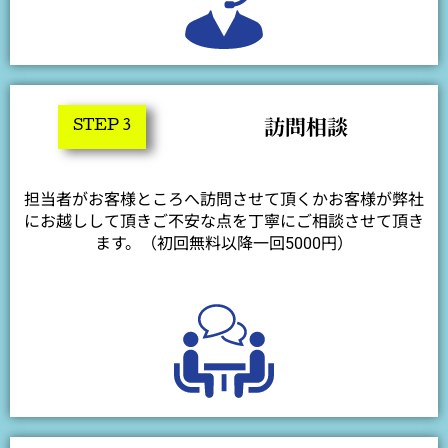
訪問相談
STEP 3
担当者がお客様ところへ訪問させて頂くかお客様が弊社
にお越しして頂きご不安な点を丁寧にご相談させて頂き
ます。（初回無料以降一回5000円）