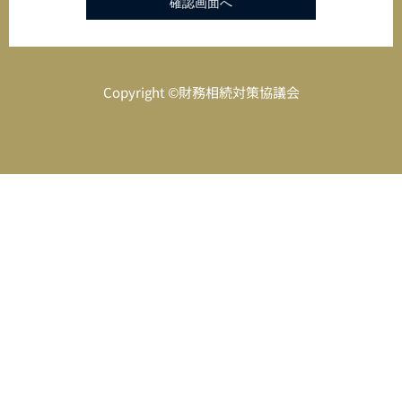
Copyright ©財務相続対策協議会