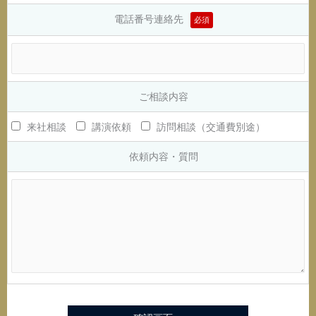
電話番号連絡先
必須
ご相談内容
来社相談
講演依頼
訪問相談（交通費別途）
依頼内容・質問