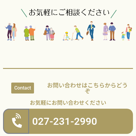
お問い合わせはこちらからどう
Contact
ぞ
お気軽にお問い合わせください
027-231-2990