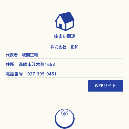
住まい関連
株式会社 正和
代表者 坂間正和
住所 高崎市江木町1658
電話番号 027-395-0451
WEBサイト