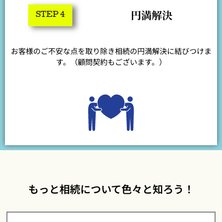
円満解決
STEP 4
お客様のご不安な点を取り除き相続の円満解決に結びつけま
す。（顧問契約もございます。）
もっと相続について色々と知ろう！