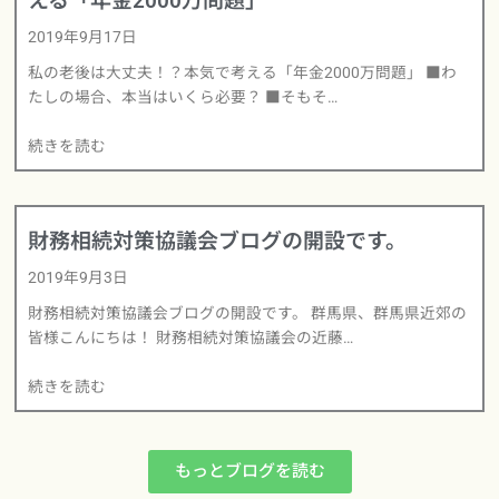
える「年金2000万問題」
2019年9月17日
私の老後は大丈夫！？本気で考える「年金2000万問題」 ■わ
たしの場合、本当はいくら必要？ ■そもそ…
続きを読む
財務相続対策協議会ブログの開設です。
2019年9月3日
財務相続対策協議会ブログの開設です。 群馬県、群馬県近郊の
皆様こんにちは！ 財務相続対策協議会の近藤…
続きを読む
もっとブログを読む