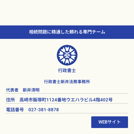
相続問題に精通した頼れる専門チーム
行政書士
行政書士新井法務事務所
代表者 新井清明
住所 高崎市飯塚町1124番地ウエハラビル4階402号
電話番号 027-381-8878
WEBサイト