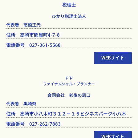
税理士
ひかり税理士法人
代表者 高橋正光
住所 高崎市問屋町4-7-8
電話番号 027-361-5568
WEBサイト
ＦＰ
ファイナンシャル・プランナー
合同会社 老後の窓口
代表者 黒崎斉
住所 高崎市小八木町３１２－１５ビジネスパーク小八木
電話番号 027-262-7883
WEBサイト