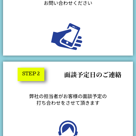
お問い合わせください
面談予定日のご連絡
STEP 2
弊社の担当者がお客様の面談予定の
打ち合わせをさせて頂きます