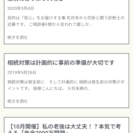
2020年3月4日
目的は「安心」をお届けする事 先月末から花粉と闘う診断士の
近藤です。 ご相談者F様から言われて嬉しか…
続きを読む
相続対策は計画的に事前の準備が大切です
2019年9月26日
相続対策は発生前に そして計画的に 相続は発生前の対策がポ
イントです。 皆様こんにちは。 ９月末締の…
続きを読む
【10月開催】私の老後は大丈夫！？本気で考