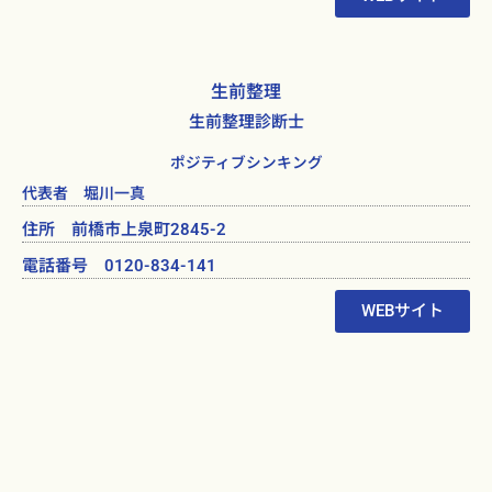
生前整理
生前整理診断士
ポジティブシンキング
代表者 堀川一真
住所 前橋市上泉町2845-2
電話番号 0120-834-141
WEBサイト