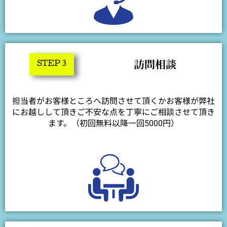
訪問相談
STEP 3
担当者がお客様ところへ訪問させて頂くかお客様が弊社
にお越しして頂きご不安な点を丁寧にご相談させて頂き
ます。（初回無料以降一回5000円）