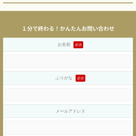
１分で終わる！かんたんお問い合わせ
お名前
必須
ふりがな
必須
メールアドレス