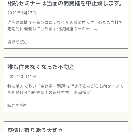
相続セミナーは当面の間開催を中止致します。
2020年3月27日
昨今の事情から新型コロナウイルス感染拡大防止のため当社で
定期的に開催しております相続関連のセミナーは…
続きを読む
誰も住まなくなった不動産
2020年3月11日
特に地方で多い「空き家」問題 先行き不安ながらも前を向いて
歩き続ける相続診断士の近藤です。 お母様が…
続きを読む
感情に寄り添う大切さ