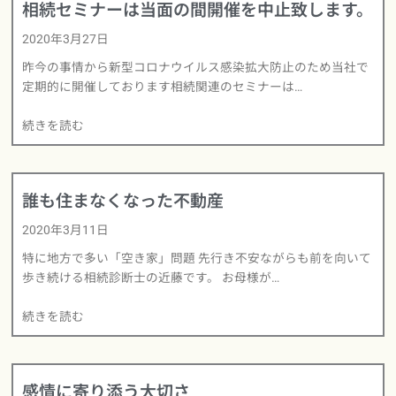
相続セミナーは当面の間開催を中止致します。
2020年3月27日
昨今の事情から新型コロナウイルス感染拡大防止のため当社で
定期的に開催しております相続関連のセミナーは…
続きを読む
誰も住まなくなった不動産
2020年3月11日
特に地方で多い「空き家」問題 先行き不安ながらも前を向いて
歩き続ける相続診断士の近藤です。 お母様が…
続きを読む
感情に寄り添う大切さ