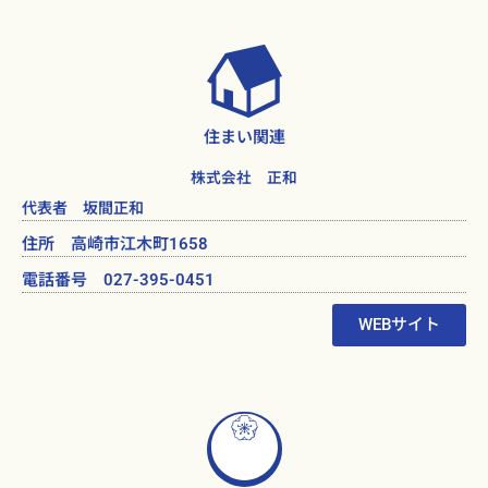
住まい関連
株式会社 正和
代表者 坂間正和
住所 高崎市江木町1658
電話番号 027-395-0451
WEBサイト