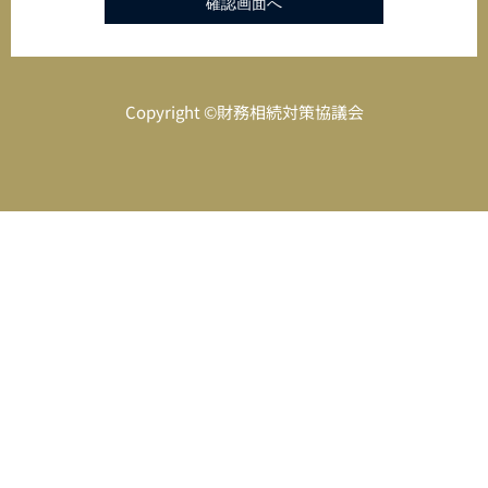
Copyright ©財務相続対策協議会