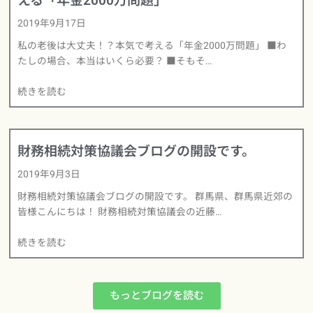
える「年金2000万問題」
2019年9月17日
私の老後は大丈夫！？本気で考える「年金2000万問題」 ■わ
たしの場合、本当はいくら必要？ ■そもそ…
続きを読む
財務相続対策協議会ブログの開設です。
2019年9月3日
財務相続対策協議会ブログの開設です。 群馬県、群馬県近郊の
皆様こんにちは！ 財務相続対策協議会の近藤…
続きを読む
もっとブログを読む