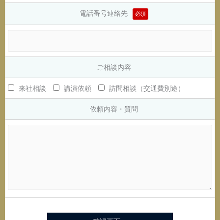
電話番号連絡先
必須
ご相談内容
来社相談
講演依頼
訪問相談（交通費別途）
依頼内容・質問