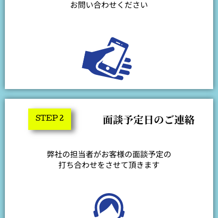
お問い合わせください
面談予定日のご連絡
STEP 2
弊社の担当者がお客様の面談予定の
打ち合わせをさせて頂きます