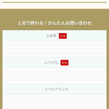
１分で終わる！かんたんお問い合わせ
お名前
必須
ふりがな
必須
メールアドレス