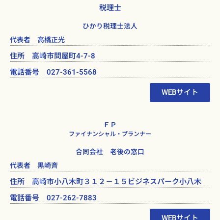
税理士
ひかり税理士法人
代表者 高橋正光
住所 高崎市問屋町4-7-8
電話番号 027-361-5568
WEBサイト
ＦＰ
ファイナンシャル・プランナー
合同会社 老後の窓口
代表者 黒崎斉
住所 高崎市小八木町３１２－１５ビジネスパーク小八木
電話番号 027-262-7883
WEBサイト