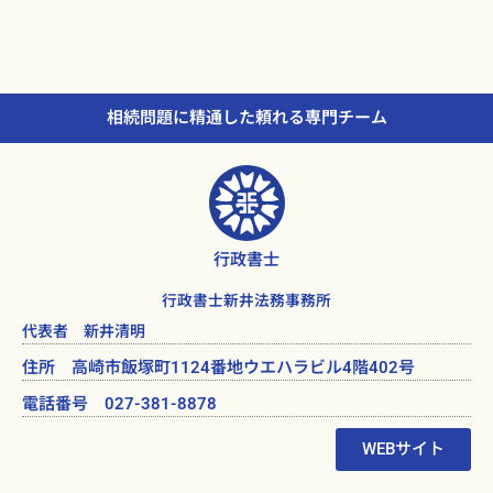
相続問題に精通した頼れる専門チーム
行政書士
行政書士新井法務事務所
代表者 新井清明
住所 高崎市飯塚町1124番地ウエハラビル4階402号
電話番号 027-381-8878
WEBサイト