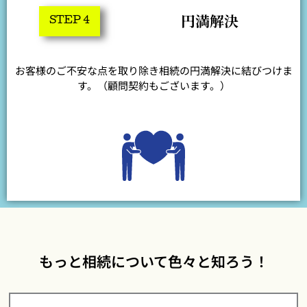
円満解決
STEP 4
お客様のご不安な点を取り除き相続の円満解決に結びつけま
す。（顧問契約もございます。）
もっと相続について色々と知ろう！