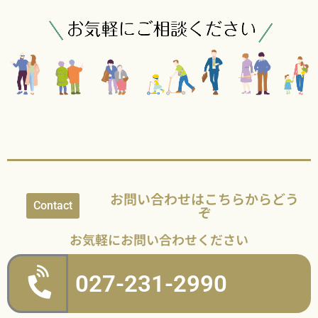
お問い合わせはこちらからどう
Contact
ぞ
お気軽にお問い合わせください
027-231-2990