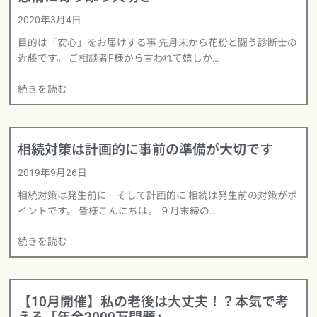
2020年3月4日
目的は「安心」をお届けする事 先月末から花粉と闘う診断士の
近藤です。 ご相談者F様から言われて嬉しか…
続きを読む
相続対策は計画的に事前の準備が大切です
2019年9月26日
相続対策は発生前に そして計画的に 相続は発生前の対策がポ
イントです。 皆様こんにちは。 ９月末締の…
続きを読む
【10月開催】私の老後は大丈夫！？本気で考