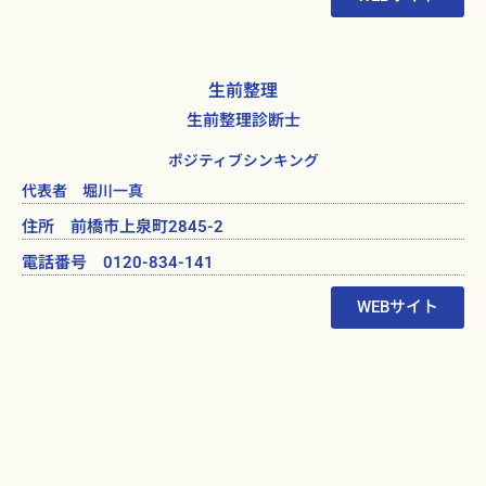
生前整理
生前整理診断士
ポジティブシンキング
代表者 堀川一真
住所 前橋市上泉町2845-2
電話番号 0120-834-141
WEBサイト