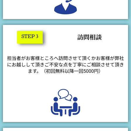
訪問相談
STEP 3
担当者がお客様ところへ訪問させて頂くかお客様が弊社
にお越しして頂きご不安な点を丁寧にご相談させて頂き
ます。（初回無料以降一回5000円）